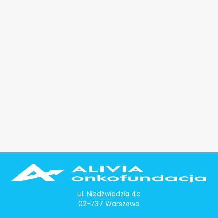
ul. Niedźwiedzia 4c
02-737 Warszawa