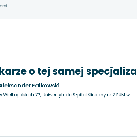
ersi
karze o tej samej specjaliza
. Aleksander Falkowski
 Wielkopolskich 72, Uniwersytecki Szpital Kliniczny nr 2 PUM w