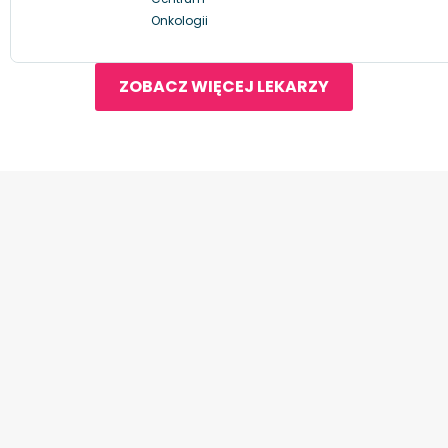
Onkologii
ZOBACZ WIĘCEJ LEKARZY