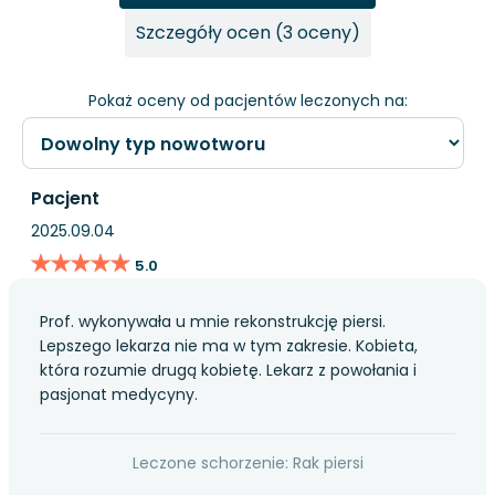
Szczegóły ocen (3 oceny)
Pokaż oceny od pacjentów leczonych na:
Pacjent
2025.09.04
★★★★★
★★★★★
5.0
Prof. wykonywała u mnie rekonstrukcję piersi.
Lepszego lekarza nie ma w tym zakresie. Kobieta,
która rozumie drugą kobietę. Lekarz z powołania i
pasjonat medycyny.
Leczone schorzenie: Rak piersi