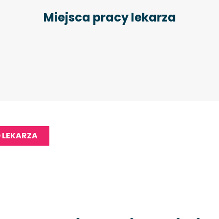
Miejsca pracy lekarza
 LEKARZA