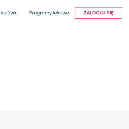
Placówki
Programy lekowe
ZALOGUJ SIĘ