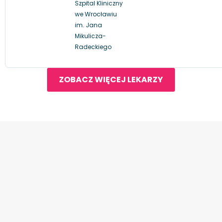
Szpital Kliniczny
we Wrocławiu
im. Jana
Mikulicza-
Radeckiego
ZOBACZ WIĘCEJ LEKARZY