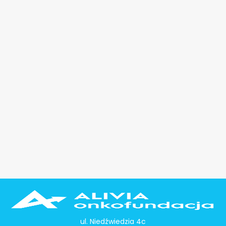
ul. Niedźwiedzia 4c