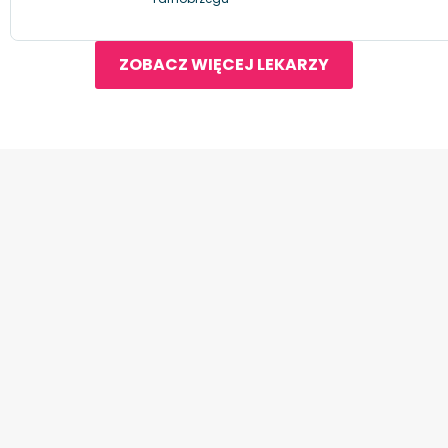
ZOBACZ WIĘCEJ LEKARZY