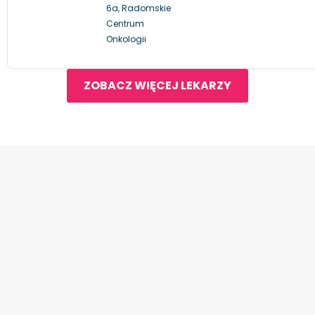
6a, Radomskie
Centrum
Onkologii
ZOBACZ WIĘCEJ LEKARZY