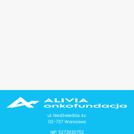
ul. Niedźwiedzia 4c
02-737 Warszawa
NIP: 5272630752