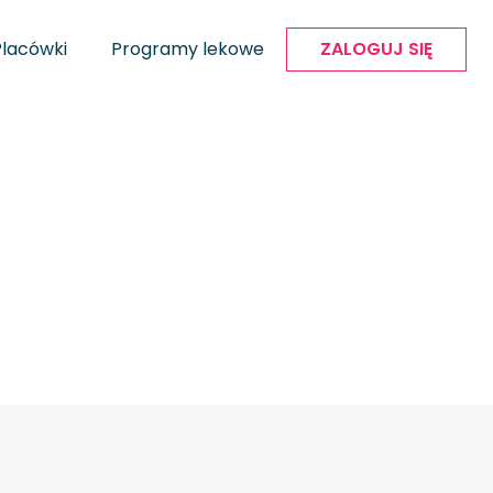
Placówki
Programy lekowe
ZALOGUJ SIĘ