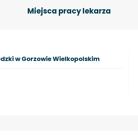
Miejsca pracy lekarza
ódzki w Gorzowie Wielkopolskim