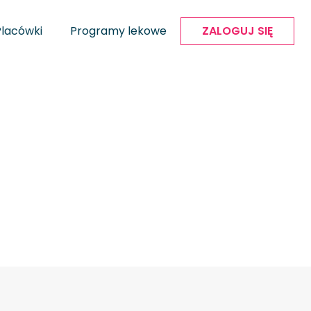
Placówki
Programy lekowe
ZALOGUJ SIĘ