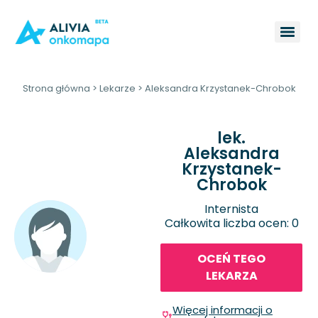
Strona główna
>
Lekarze
>
Aleksandra Krzystanek-Chrobok
lek.
Aleksandra
Krzystanek-
Chrobok
Internista
Całkowita liczba ocen: 0
OCEŃ TEGO
LEKARZA
Więcej informacji o