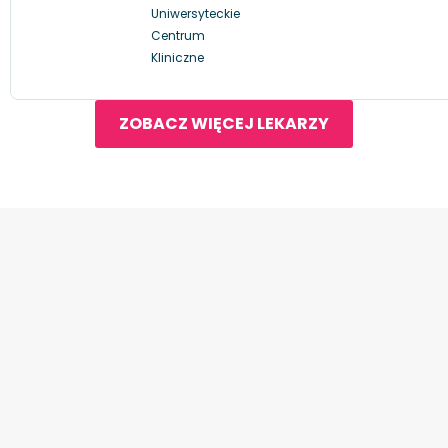
Uniwersyteckie
Centrum
Kliniczne
ZOBACZ WIĘCEJ LEKARZY