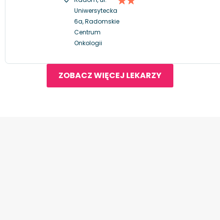
Uniwersytecka
6a, Radomskie
Centrum
Onkologii
ZOBACZ WIĘCEJ LEKARZY