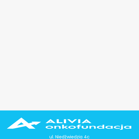
ul. Niedźwiedzia 4c