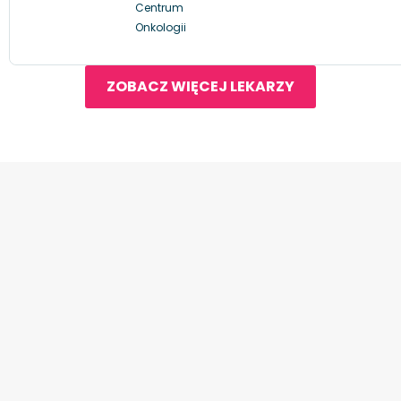
Centrum
Onkologii
ZOBACZ WIĘCEJ LEKARZY