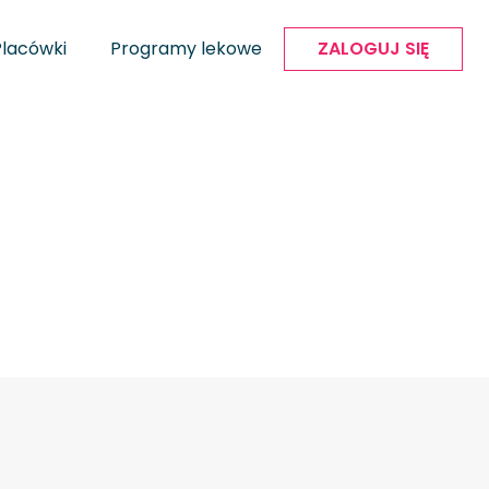
Placówki
Programy lekowe
ZALOGUJ SIĘ