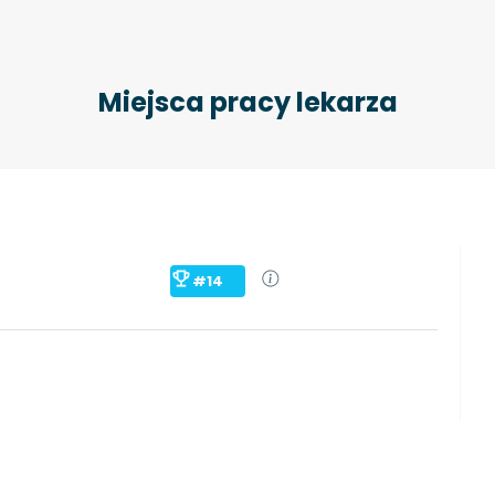
Miejsca pracy lekarza
#14