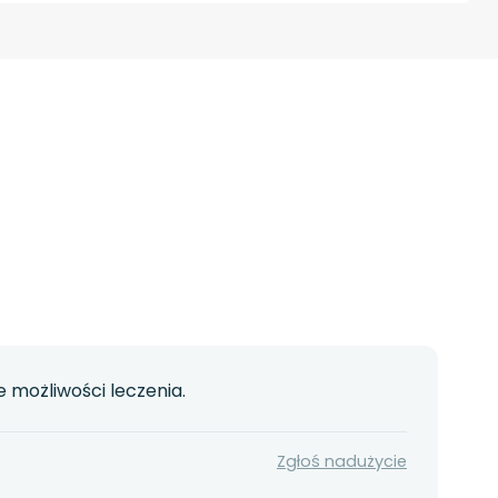
 możliwości leczenia.
Zgłoś nadużycie