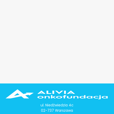
ul. Niedźwiedzia 4c
02-737 Warszawa