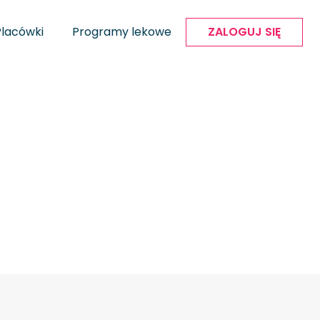
Placówki
Programy lekowe
ZALOGUJ SIĘ