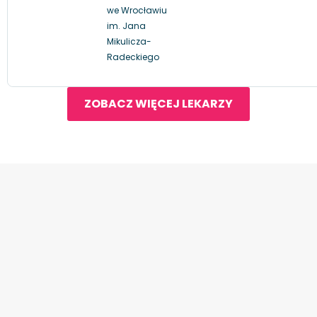
we Wrocławiu
im. Jana
Mikulicza-
Radeckiego
ZOBACZ WIĘCEJ LEKARZY