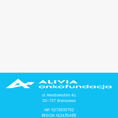
ul. Niedźwiedzia 4c
02-737 Warszawa
NIP: 5272630752
REGON: 142435498