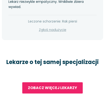
Lekarz niezwykle empatyczny. Wnikliwie zbiera
wywiad.
Leczone schorzenie: Rak piersi
Zgłoś nadużycie
Lekarze o tej samej specjalizacji
ZOBACZ WIĘCEJ LEKARZY