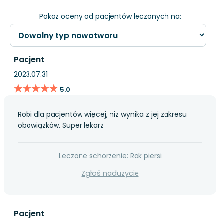
Pokaż oceny od pacjentów leczonych na:
Pacjent
2023.07.31
★★★★★
★★★★★
5.0
Robi dla pacjentów więcej, niż wynika z jej zakresu
obowiązków. Super lekarz
Leczone schorzenie: Rak piersi
Zgłoś nadużycie
Pacjent