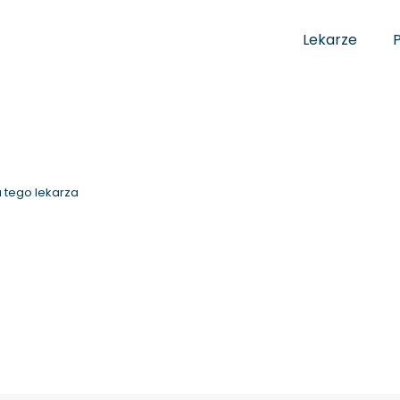
Lekarze
 tego lekarza