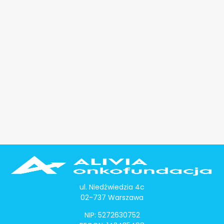
ul. Niedźwiedzia 4c
02-737 Warszawa
NIP: 5272630752