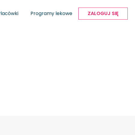
Placówki
Programy lekowe
ZALOGUJ SIĘ