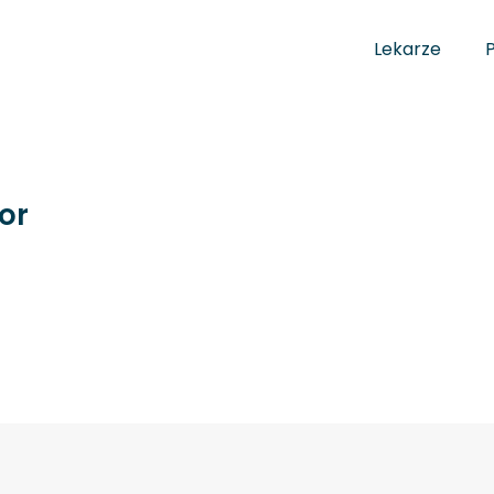
Lekarze
or