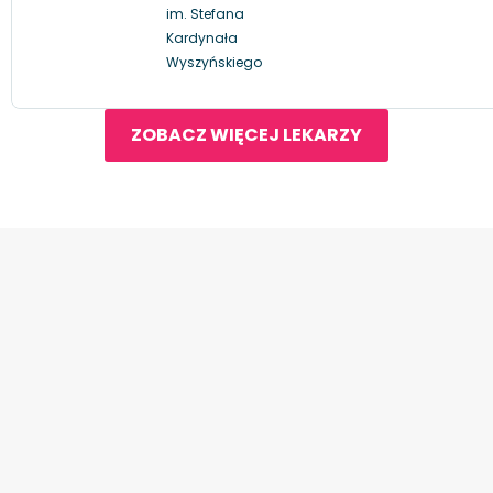
im. Stefana
Kardynała
Wyszyńskiego
ZOBACZ WIĘCEJ LEKARZY