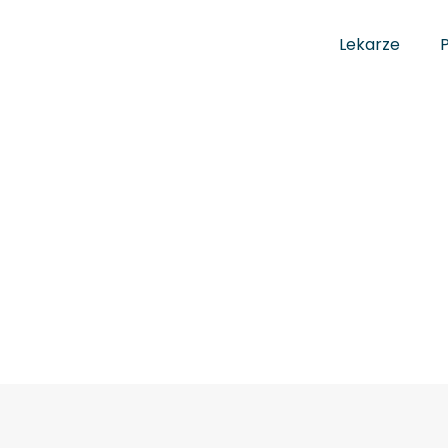
Lekarze