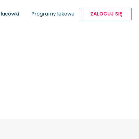
Placówki
Programy lekowe
ZALOGUJ SIĘ