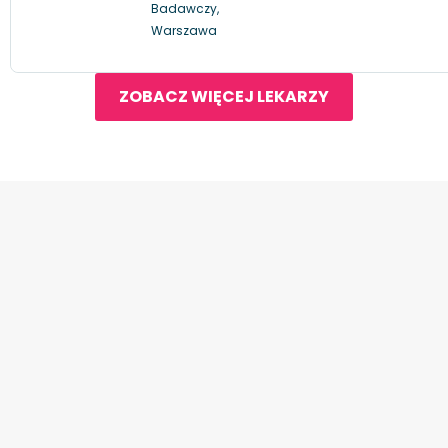
Badawczy,
Warszawa
ZOBACZ WIĘCEJ LEKARZY