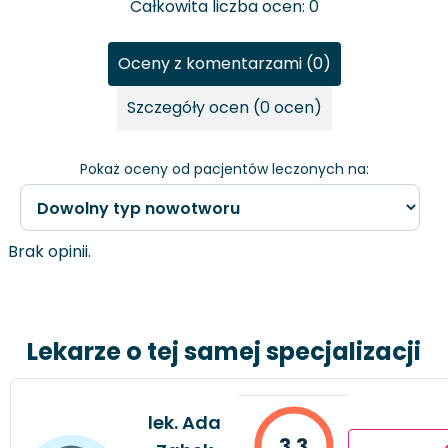
Całkowita liczba ocen: 0
Oceny z komentarzami (0)
Szczegóły ocen (0 ocen)
Pokaż oceny od pacjentów leczonych na:
Brak opinii.
Lekarze o tej samej specjalizacji
lek. Ada
3.3