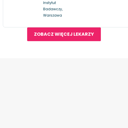
Instytut
Badawczy,
Warszawa
ZOBACZ WIĘCEJ LEKARZY