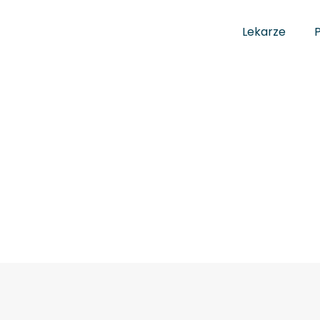
Lekarze