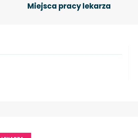
Miejsca pracy lekarza