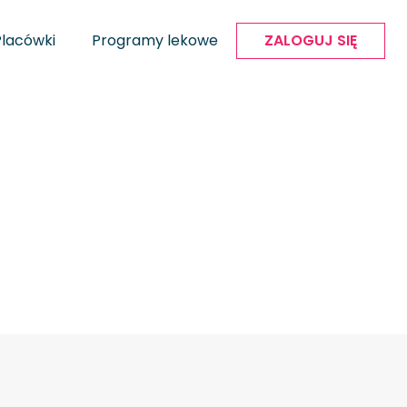
Placówki
Programy lekowe
ZALOGUJ SIĘ