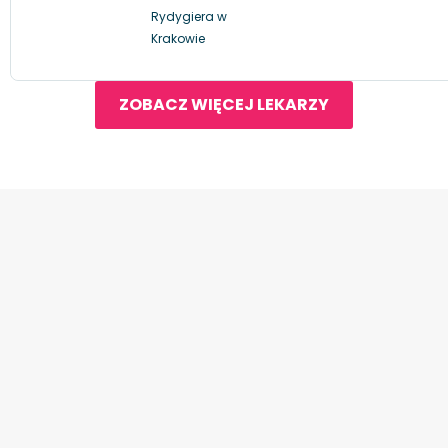
Rydygiera w
Krakowie
ZOBACZ WIĘCEJ LEKARZY