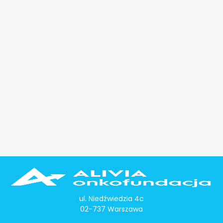
ul. Niedźwiedzia 4c
02-737 Warszawa