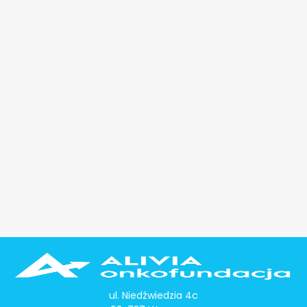
ul. Niedźwiedzia 4c