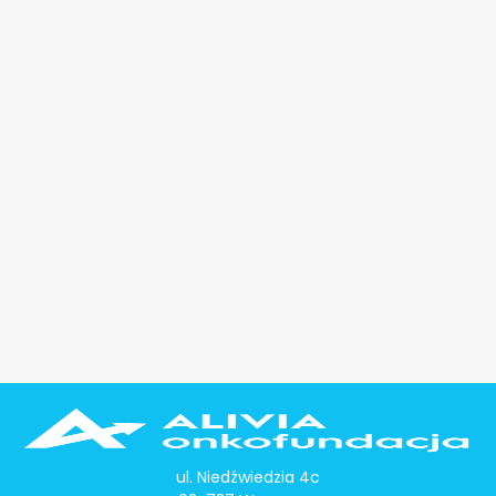
ul. Niedźwiedzia 4c