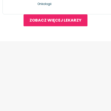
Onkologii
ZOBACZ WIĘCEJ LEKARZY