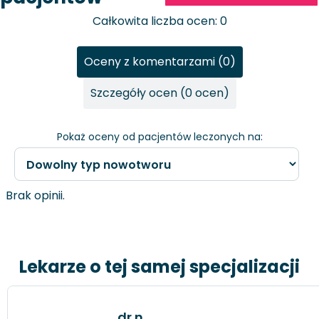
Całkowita liczba ocen: 0
Oceny z komentarzami (0)
Szczegóły ocen (0 ocen)
Pokaż oceny od pacjentów leczonych na:
Brak opinii.
Lekarze o tej samej specjalizacji
dr n.