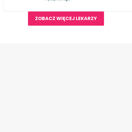
ZOBACZ WIĘCEJ LEKARZY