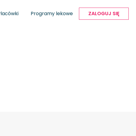
Placówki
Programy lekowe
ZALOGUJ SIĘ