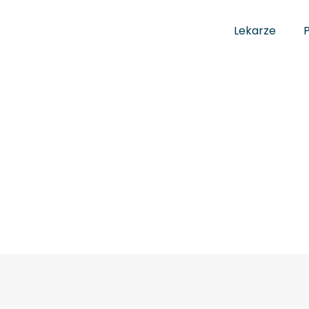
Lekarze