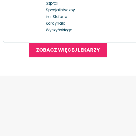
Szpital
Specjalistyczny
im. Stefana
Kardynała
Wyszyńskiego
ZOBACZ WIĘCEJ LEKARZY