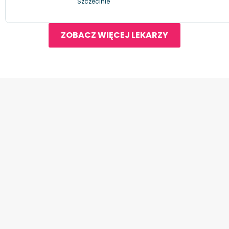
Szczecinie
ZOBACZ WIĘCEJ LEKARZY