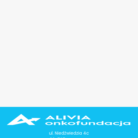
ul. Niedźwiedzia 4c