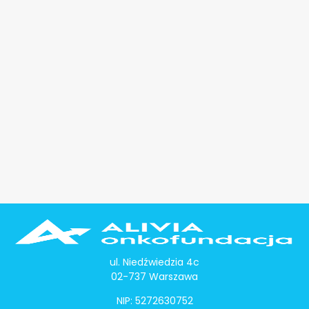
ul. Niedźwiedzia 4c
02-737 Warszawa
NIP: 5272630752