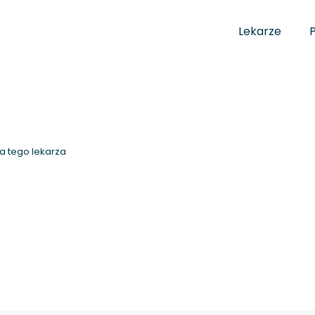
Lekarze
a tego lekarza