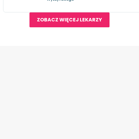
ZOBACZ WIĘCEJ LEKARZY