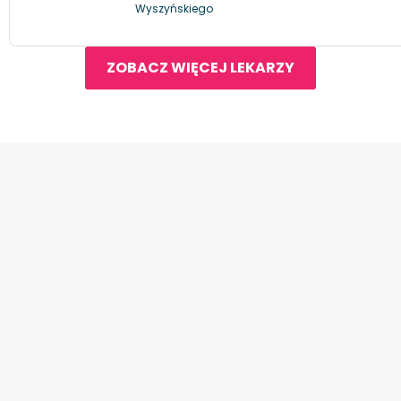
Wyszyńskiego
ZOBACZ WIĘCEJ LEKARZY