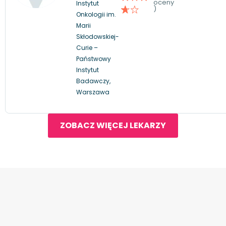
oceny
Instytut
)
Onkologii im.
Marii
Skłodowskiej-
Curie –
Państwowy
Instytut
Badawczy,
Warszawa
ZOBACZ WIĘCEJ LEKARZY