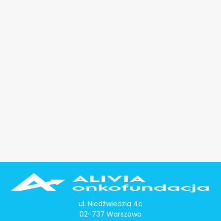
ul. Niedźwiedzia 4c
02-737 Warszawa