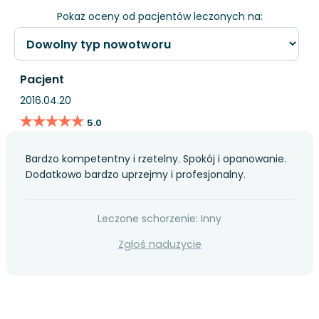
Pokaż oceny od pacjentów leczonych na:
Pacjent
2016.04.20
★★★★★
★★★★★
5.0
Bardzo kompetentny i rzetelny. Spokój i opanowanie.
Dodatkowo bardzo uprzejmy i profesjonalny.
Leczone schorzenie: Inny
Zgłoś nadużycie