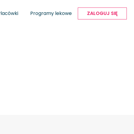
Placówki
Programy lekowe
ZALOGUJ SIĘ