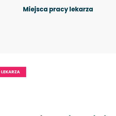
Miejsca pracy lekarza
 LEKARZA