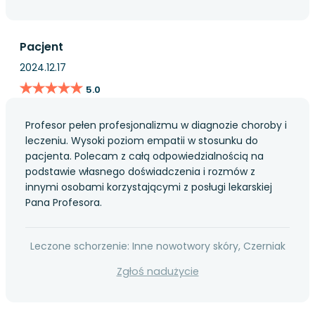
Pacjent
2024.12.17
★★★★★
★★★★★
5.0
Profesor pełen profesjonalizmu w diagnozie choroby i
leczeniu. Wysoki poziom empatii w stosunku do
pacjenta. Polecam z całą odpowiedzialnością na
podstawie własnego doświadczenia i rozmów z
innymi osobami korzystającymi z posługi lekarskiej
Pana Profesora.
Leczone schorzenie: Inne nowotwory skóry, Czerniak
Zgłoś nadużycie