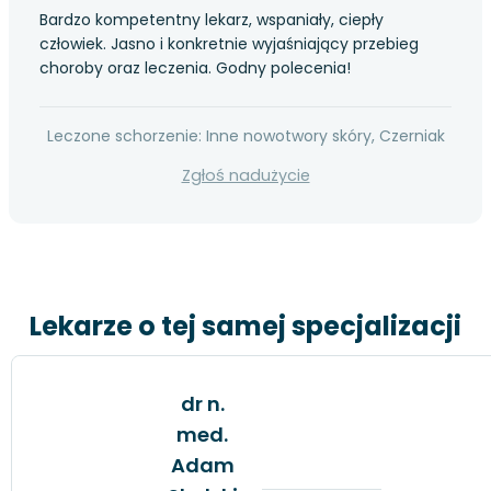
Bardzo kompetentny lekarz, wspaniały, ciepły
człowiek. Jasno i konkretnie wyjaśniający przebieg
choroby oraz leczenia. Godny polecenia!
Leczone schorzenie: Inne nowotwory skóry, Czerniak
Zgłoś nadużycie
Lekarze o tej samej specjalizacji
dr n.
med.
Adam