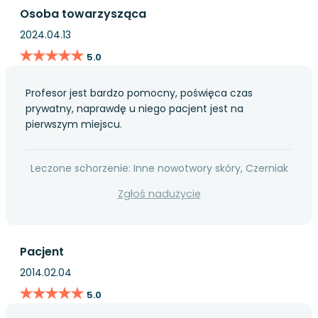
Osoba towarzysząca
2024.04.13
★★★★★
★★★★★
5.0
Profesor jest bardzo pomocny, poświęca czas
prywatny, naprawdę u niego pacjent jest na
pierwszym miejscu.
Leczone schorzenie: Inne nowotwory skóry, Czerniak
Zgłoś nadużycie
Pacjent
2014.02.04
★★★★★
★★★★★
5.0