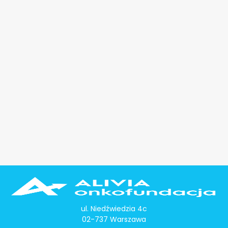
ul. Niedźwiedzia 4c
02-737 Warszawa